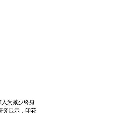
：有人为减少终身
研究显示，印花