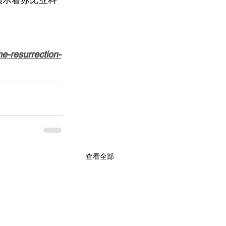
e-resurrection-
查看全部