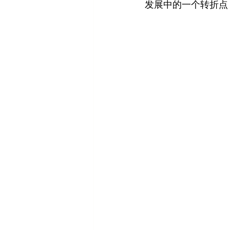
发展中的一个转折点