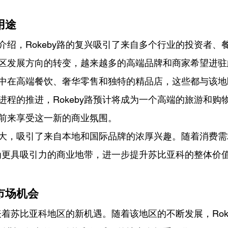
用途
介绍，Rokeby路的复兴吸引了来自多个行业的投资者、
区发展方向的转变，越来越多的高端品牌和商家希望进驻
中在高端餐饮、奢华零售和独特的精品店，这些都与该地
进程的推进，Rokeby路预计将成为一个高端的旅游和购
前来享受这一新的商业氛围。
大，吸引了来自本地和国际品牌的浓厚兴趣。随着消费需
将成为更具吸引力的商业地带，进一步提升苏比亚科的整体价
市场机会
代表着苏比亚科地区的新机遇。随着该地区的不断发展，Rok