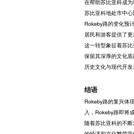
在帮助苏比亚科成为
苏比亚科地处市中心
Rokeby路的变
居民和游客提供了更
这一转型象征着苏比
保留其深厚的文化底
历史文化与现代开发
结语
Rokeby路的复
入，Rokeby路即
随着苏比亚科的不断
的经济和文化繁荣贡