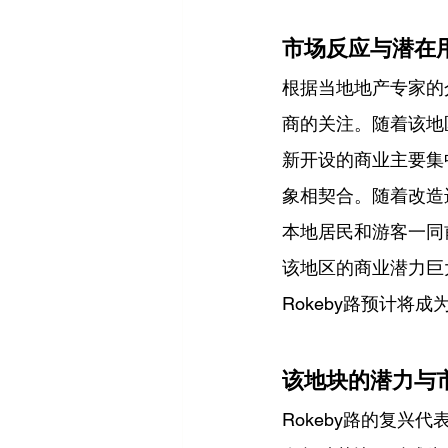
市场反应与潜在
根据当地地产专家的
商的关注。随着该地
新开设的商业主要集
象相契合。随着改造
本地居民和游客一同
该地区的商业潜力巨
Rokeby路预计
该地块的潜力与
Rokeby路的复兴