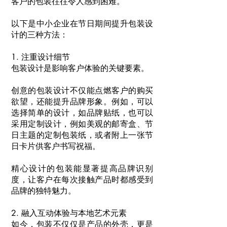
客户的包装往往令人感到困难。
以下是中小企业在节日期间提升包装设
计的三种方法：
1. 注重设计细节
包装设计是影响客户体验的关键要素。
创意的包装设计不仅能点燃客户的购买
欲望，还能提升品牌形象。例如，可以
选择简单的设计，如品牌贴纸，也可以
采用定制设计，例如美观的邮寄盒、节
日主题的定制包装纸，或者附上一张节
日卡片供客户书写祝福。
精心设计的包装能显著提高品牌识别
度，让客户在每次接触产品时都感受到
品牌的独特魅力。
2. 融入互动体验与本地艺术元素
如今，包装不仅仅是产品的外壳，更是