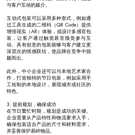
与客户互动的媒介。
互动式包装可以采用多种形式，例如通
过工具生成的二维码（QR Code）提供
增强现实（AR）体验，或设计多感官包
装，让客户通过触觉甚至嗅觉参与互
动。具有创意的包装能够与客户建立更
深层次的情感联结，使品牌在竞争中脱
颖而出。
此外，中小企业还可以与本地艺术家合
作，打造独特的节日包装，例如采用手
工绘制的本地设计，展现城市或社区的
特色。
3. 提前规划，确保成功
在节日繁忙时期，规划是成功的关键。
企业需要从产品特性和物流要求入手，
确保包装适合产品的尺寸和材料需求，
并妥善保护易碎物品。