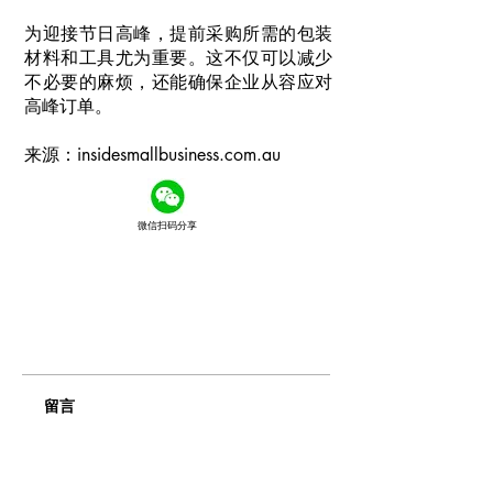
为迎接节日高峰，提前采购所需的包装
材料和工具尤为重要。这不仅可以减少
不必要的麻烦，还能确保企业从容应对
高峰订单。
来源：insidesmallbusiness.com.au
微信扫码分享
留言
撰寫留言