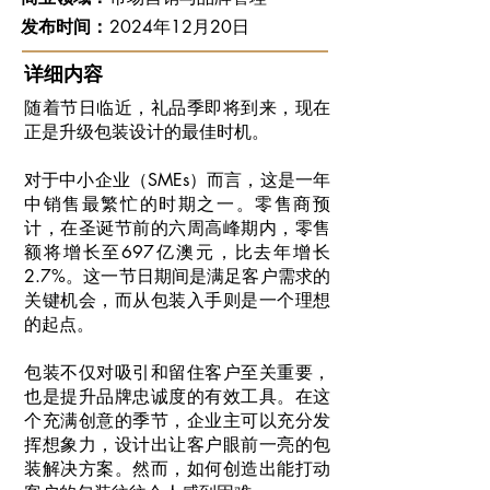
发布时间：
2024年12月20日
详细内容
随着节日临近，礼品季即将到来，现在
正是升级包装设计的最佳时机。
对于中小企业（SMEs）而言，这是一年
中销售最繁忙的时期之一。零售商预
计，在圣诞节前的六周高峰期内，零售
额将增长至697亿澳元，比去年增长
2.7%。这一节日期间是满足客户需求的
关键机会，而从包装入手则是一个理想
的起点。
包装不仅对吸引和留住客户至关重要，
也是提升品牌忠诚度的有效工具。在这
个充满创意的季节，企业主可以充分发
挥想象力，设计出让客户眼前一亮的包
装解决方案。然而，如何创造出能打动