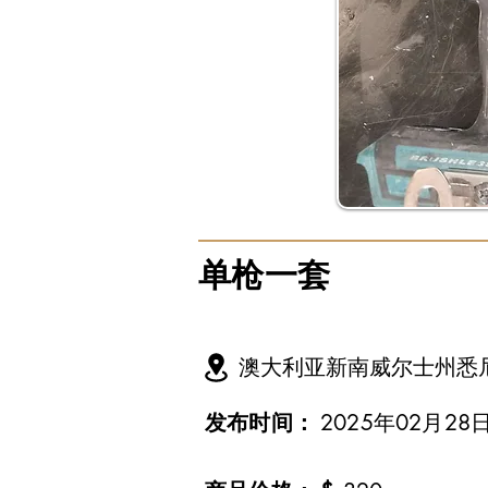
单枪一套
澳大利亚新南威尔士州悉
发布时间：
2025年02月28