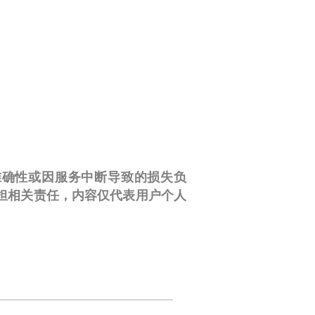
性、准确性或因服务中断导致的损失负
担相关责任，内容仅代表用户个人