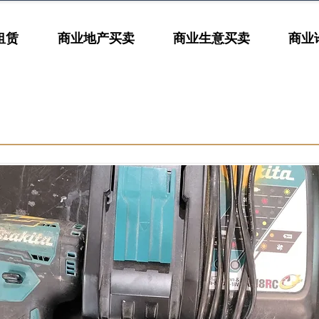
租赁
商业地产买卖
商业生意买卖
商业