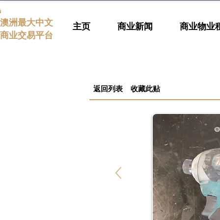
s
澳洲最大中文
主页
商业新闻
商业物业
商业交易平台
返回列表
收藏此贴