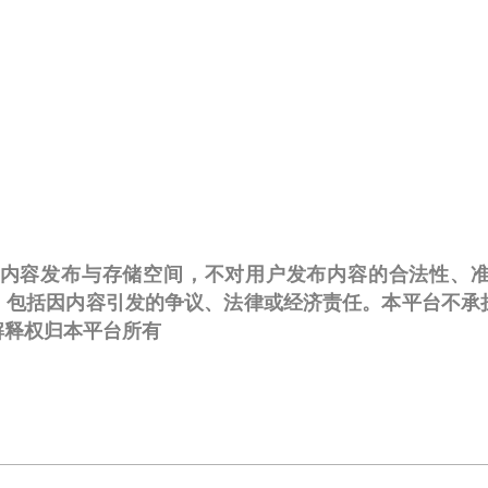
om.au仅提供内容发布与存储空间，不对用户发布内容的合法
，包括因内容引发的争议、法律或经济责任。本平台不承
解释权归本平台所有