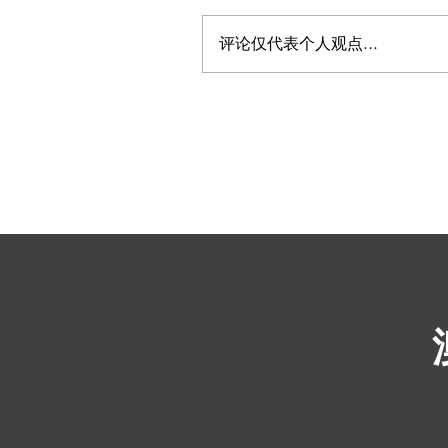
评论仅代表个人观点...