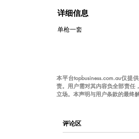
详细信息
单枪一套
本平台topbusiness.c
责。用户需对其内容负全部责任
立场。本声明与用户条款的最终
评论区