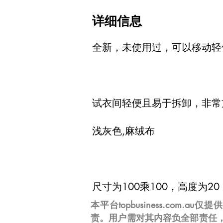
详细信息
全新，未使用过，可以移动轻
试衣间轻便且易于拆卸，非常
浅灰色,麻绒布
尺寸为100乘100，高度为
本平台topbusiness.c
责。用户需对其内容负全部责任