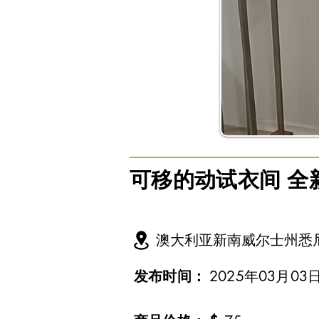
可移的动试衣间 全
澳大利亚新南威尔士州悉
发布时间：
2025年03月03