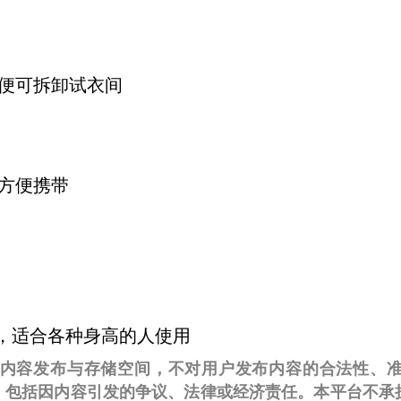
便可拆卸试衣间
方便携带
20，适合各种身高的人使用
om.au仅提供内容发布与存储空间，不对用户发布内容的合法
，包括因内容引发的争议、法律或经济责任。本平台不承