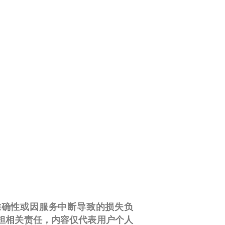
性、准确性或因服务中断导致的损失负
担相关责任，内容仅代表用户个人