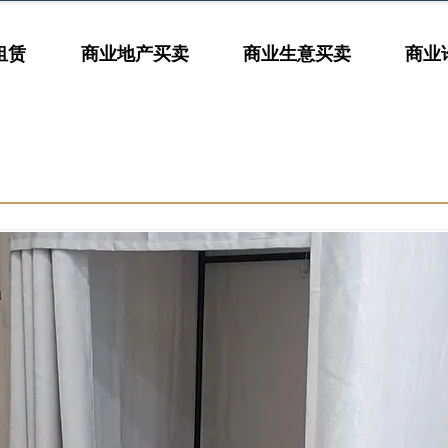
租赁
商业地产买卖
商业生意买卖
商业