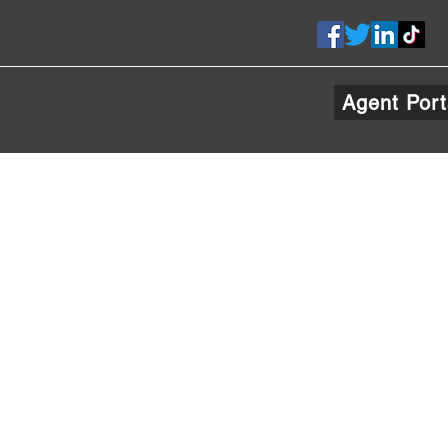
Agent Port