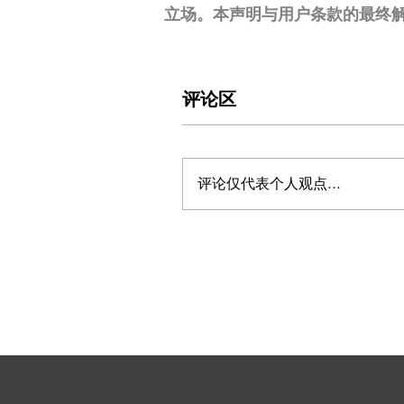
立场。本声明与用户条款的最终
评论区
评论仅代表个人观点...