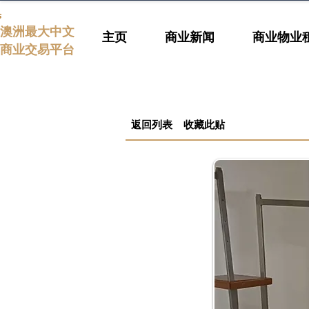
s
澳洲最大中文
主页
商业新闻
商业物业
商业交易平台
返回列表
收藏此贴