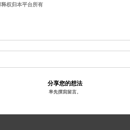
解释权归本平台所有
分享您的想法
率先撰寫留言。