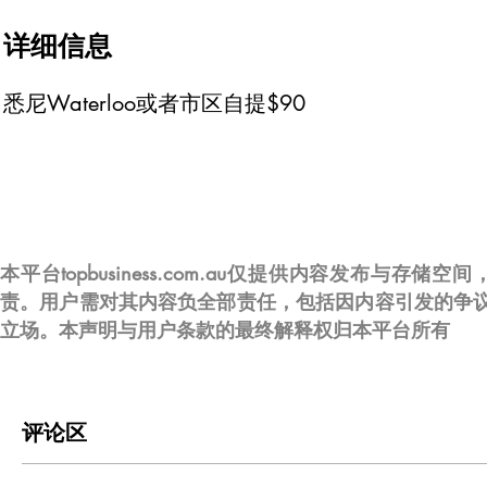
详细信息
悉尼Waterloo或者市区自提$90
本平台topbusiness.com.au仅提供内容发布
责。用户需对其内容负全部责任，包括因内容引发的争
立场。本声明与用户条款的最终解释权归本平台所有
评论区