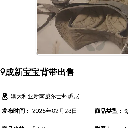
9成新宝宝背带出售
澳大利亚新南威尔士州悉尼
发布时间：
2025年02月28日
​商品类型：