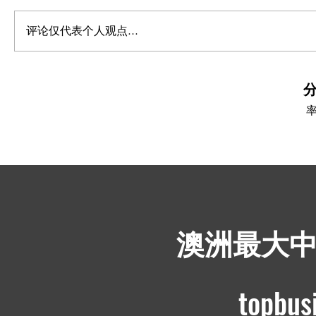
评论仅代表个人观点...
​澳洲最大
topbus