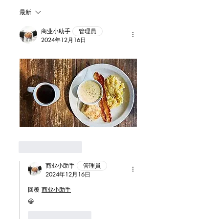
最新
商业小助手
管理員
2024年12月16日
点赞
回复
商业小助手
管理員
2024年12月16日
回覆
商业小助手
😀
点赞
回复