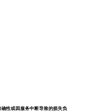
性、准确性或因服务中断导致的损失负