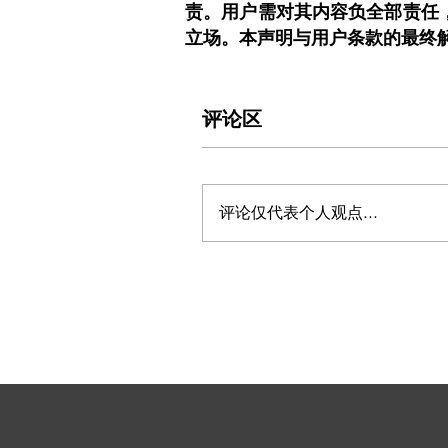
责。用户需对其内容负全部责任
立场。本声明与用户条款的最终
评论区
评论仅代表个人观点...