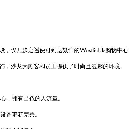
，仅几步之遥便可到达繁忙的Westfields购物中
饰，沙龙为顾客和员工提供了时尚且温馨的环境。
中心，拥有出色的人流量。
，设备更新完善。