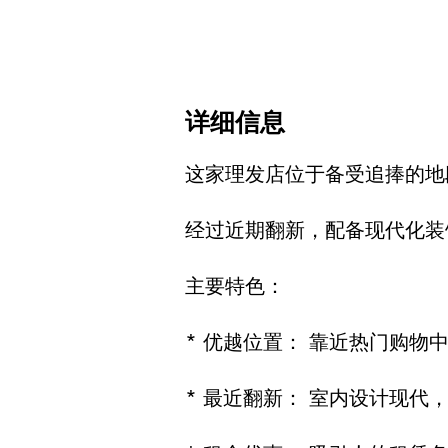
详细信息
这家理发店位于备受追捧的地段
经过近期翻新，配备现代化装
主要特色：
* 优越位置： 靠近热门购物
* 最近翻新： 室内设计现代