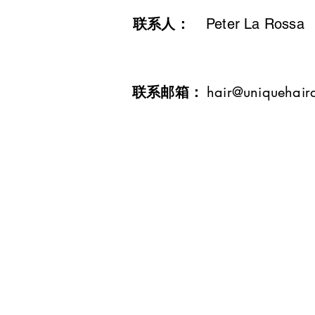
联系人：
Peter La Rossa
​联系邮箱：
hair@uniquehaird