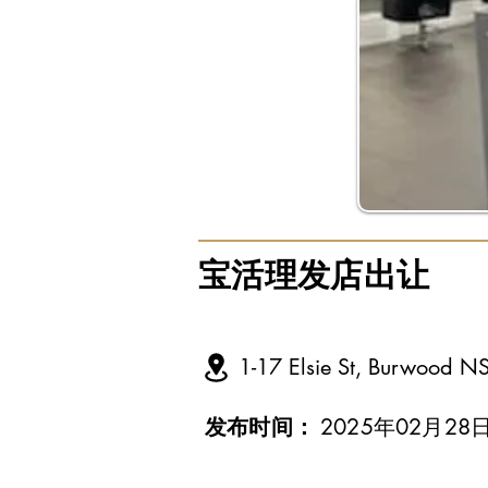
宝活理发店出让
1-17 Elsie St, Burwood N
发布时间：
2025年02月28