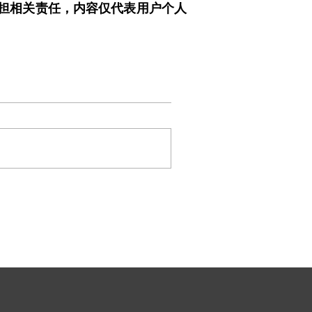
担相关责任，内容仅代表用户个人