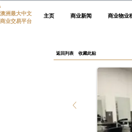
s
澳洲最大中文
主页
商业新闻
商业物业
商业交易平台
返回列表
收藏此贴