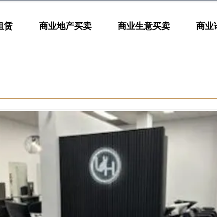
租赁
商业地产买卖
商业生意买卖
商业