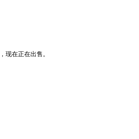
心，现在正在出售。