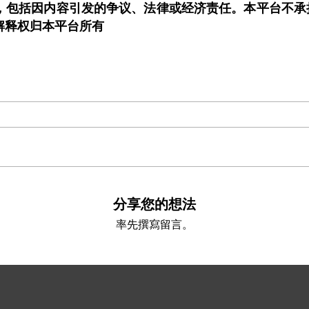
，包括因内容引发的争议、法律或经济责任。本平台不承
解释权归本平台所有
分享您的想法
率先撰寫留言。