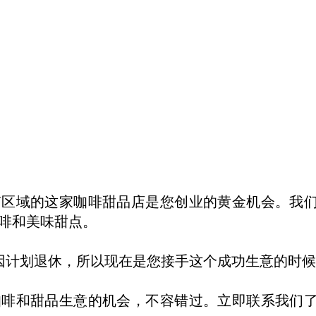
南区域的这家咖啡甜品店是您创业的黄金机会。我
啡和美味甜点。
原因计划退休，所以现在是您接手这个成功生意的时
咖啡和甜品生意的机会，不容错过。立即联系我们