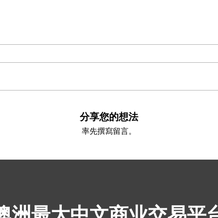
分享您的想法
率先撰寫留言。
​澳洲最大中文商业交易平