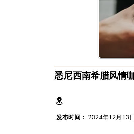
悉尼西南希腊风情咖
发布时间：
2024年12月13