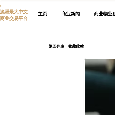
s
澳洲最大中文
主页
商业新闻
商业物业
商业交易平台
返回列表
收藏此贴