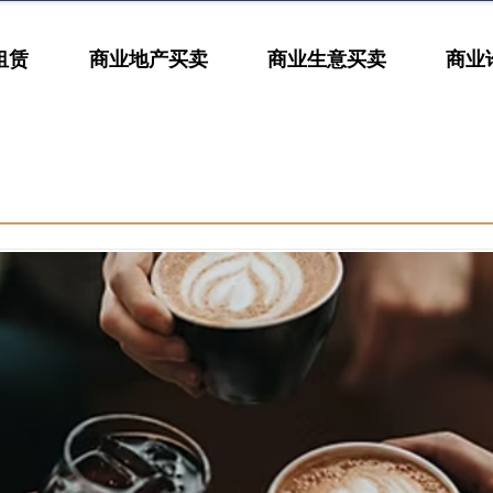
租赁
商业地产买卖
商业生意买卖
商业