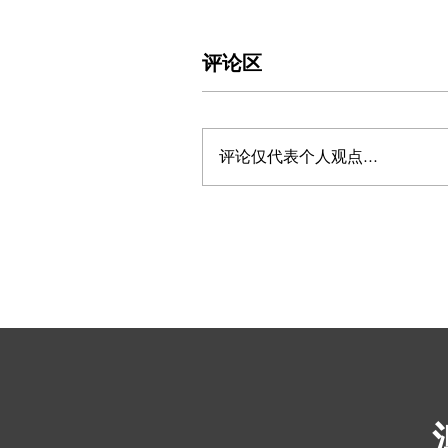
评论区
评论仅代表个人观点...