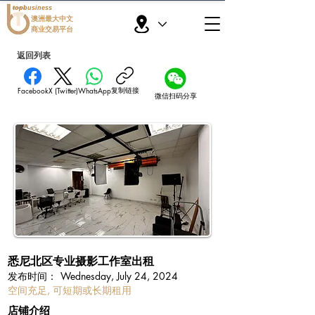
topbusiness
澳洲最大中文
商业交易平台
返回列表
复制链接
Facebook
X (Twitter)
WhatsApp
微信扫码分享
悉尼北区专业摄影工作室出租
​发布时间：
Wednesday, July 24, 2024
空间充足, 可短期或长期租用
​店铺介绍