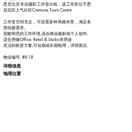
悉尼北区专业摄影工作室出租，该工作室位于悉
尼北区人气社区Cremone Town Centre
工作室空间充足，可设置多种风格布景，满足各
类拍摄需求。
宽敞明亮的工作环境,适合商业摄影或个人创作。
适合用做Office, Retail & Studio等用途
灵活的租赁方案,可短期或长期租用，详情面议。
物业编号: #R-18
详细信息
地理位置