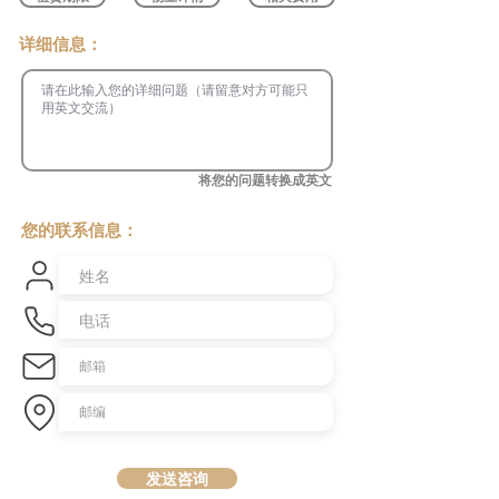
​详细信息：
将您的问题转换成英文
您的联系信息：
发送咨询