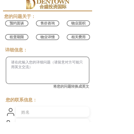
​您的问题关于：
预约面谈
售价咨询
物业面积
租赁期限
物业详情
相关费用
​详细信息：
将您的问题转换成英文
您的联系信息：