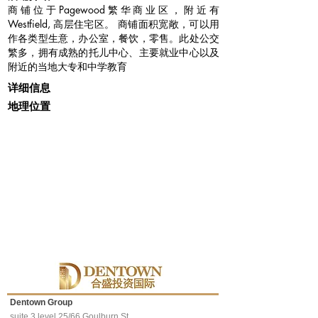
商铺位于Pagewood繁华商业区，附近有
Westfield, 高层住宅区。 商铺面积宽敞，可以用
作各类型生意，办公室，餐饮，零售。此处公交
繁多，拥有成熟的托儿中心、主要就业中心以及
附近的当地大专和中学教育
详细信息
地理位置
Dentown Group
suite 3 level 25/66 Goulburn St,