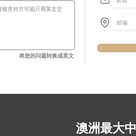
将您的问题转换成英文
​澳洲最大