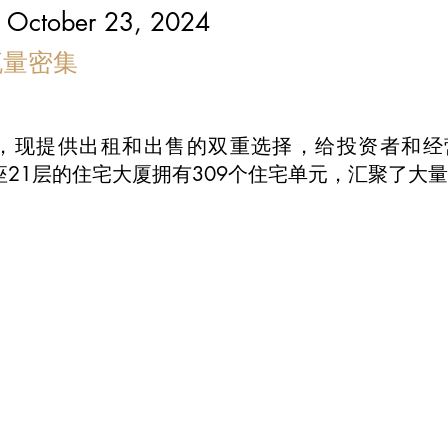
 October 23, 2024
流量密集
D，现提供出租和出售的双重选择，给投资者和
r的一层，这座21层的住宅大厦拥有309个住宅单元，汇