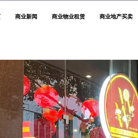
页
商业新闻
商业物业租赁
商业地产买卖