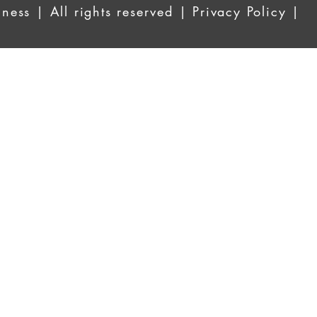
ess | All rights reserved | Privacy Policy |