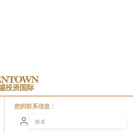
您的联系信息：