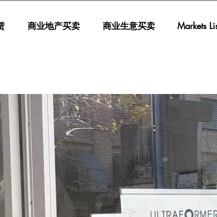
赁
商业地产买卖
商业生意买卖
Markets List