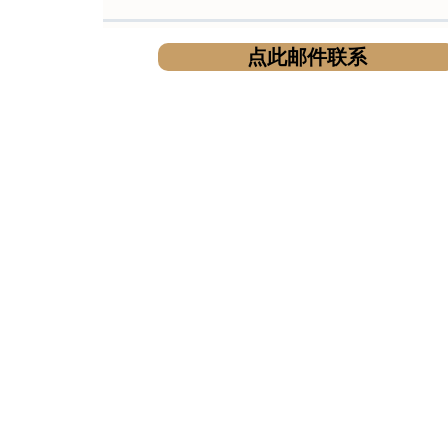
点此邮件联系