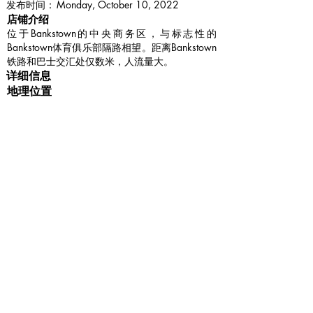
​发布时间：
Monday, October 10, 2022
​店铺介绍
位于Bankstown的中央商务区，与标志性的
Bankstown体育俱乐部隔路相望。距离Bankstown
铁路和巴士交汇处仅数米，人流量大。
详细信息
地理位置