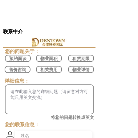
联系中介
​您的问题关于：
预约面谈
物业面积
租赁期限
售价咨询
相关费用
物业详情
​详细信息：
将您的问题转换成英文
您的联系信息：