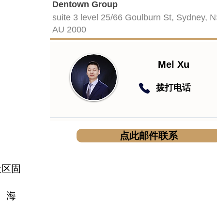
Dentown Group
suite 3 level 25/66 Goulburn St, Sydney, 
AU 2000
Mel Xu
​拨打电话
点此邮件联系
社区固
、海