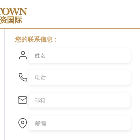
您的联系信息：