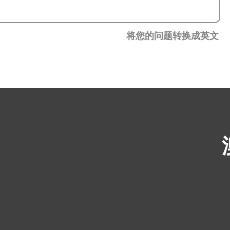
将您的问题转换成英文