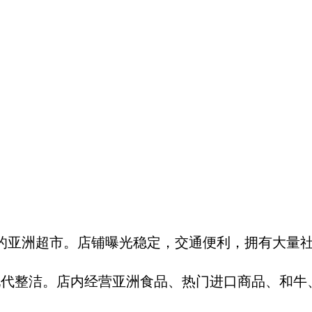
成熟运营的亚洲超市。店铺曝光稳定，交通便利，拥有大量
环境现代整洁。店内经营亚洲食品、热门进口商品、和牛