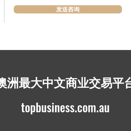
发送咨询
​澳洲最大中文商业交易平
topbusiness.com.au