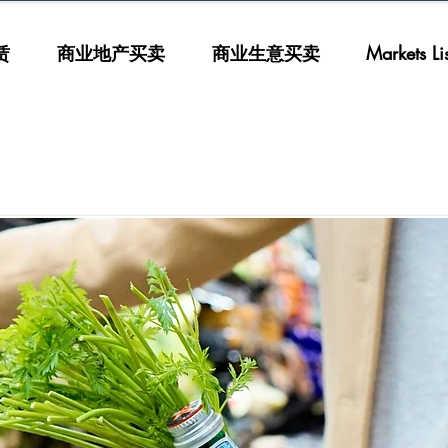
赁
商业地产买卖
商业生意买卖
Markets List