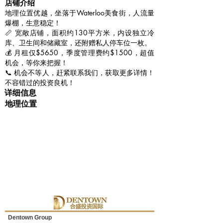
​店铺介绍
地理位置优越，坐落于Waterloo美食街，人流量
爆棚，生意稳定！
📏 宽敞店铺，面积约130平方米，内设独立冷
库、卫生间和储藏室，还附赠私人停车位一枚。
💰 月租仅$5650，季度管理费约$1500，超值
机会，等你来把握！
📞 机会不等人，赶紧联系我们，获取更多详情！
不容错过的投资良机！
详细信息
地理位置
Dentown Group