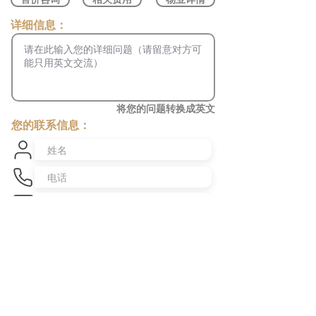
​详细信息：
将您的问题转换成英文
您的联系信息：
发送咨询