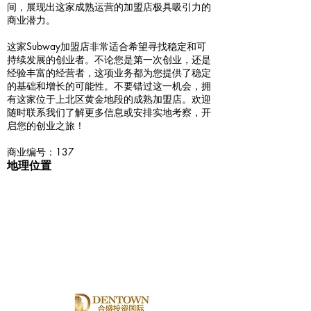
间，展现出这家成熟运营的加盟店极具吸引力的
商业潜力。
这家Subway加盟店非常适合希望寻找稳定和可
持续发展的创业者。不论您是第一次创业，还是
经验丰富的经营者，这项业务都为您提供了稳定
的基础和增长的可能性。不要错过这一机会，拥
有这家位于上北区黄金地段的成熟加盟店。欢迎
随时联系我们了解更多信息或安排实地考察，开
启您的创业之旅！
商业编号：137
地理位置