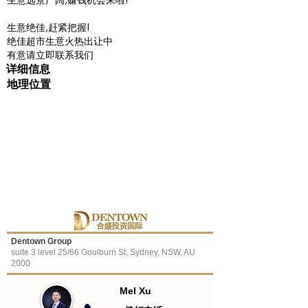
生意绝佳,赶紧把握!
绝佳超市生意火热出让中
有意请立即联系我们
详细信息
地理位置
Dentown Group
suite 3 level 25/66 Goulburn St, Sydney, NSW, AU
2000
Mel Xu