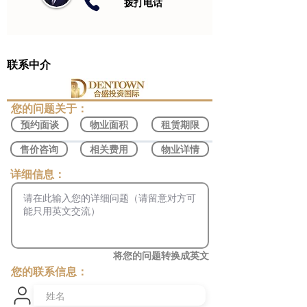
​拨打电话
联系中介
​您的问题关于：
预约面谈
物业面积
租赁期限
售价咨询
相关费用
物业详情
​详细信息：
将您的问题转换成英文
您的联系信息：