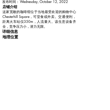
​发布时间：
Wednesday, October 12, 2022
​店铺介绍
这家宽敞的咖啡馆位于当地最受欢迎的购物中心
Chesterhill Square，可堂食或外卖。交通便利，
距离火车站仅350m，人流量大。该生意设备齐
全，竞争压力小，潜力无限。
详细信息
地理位置