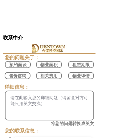
联系中介
​您的问题关于：
预约面谈
物业面积
租赁期限
售价咨询
相关费用
物业详情
​详细信息：
将您的问题转换成英文
您的联系信息：