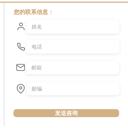
您的联系信息：
发送咨询