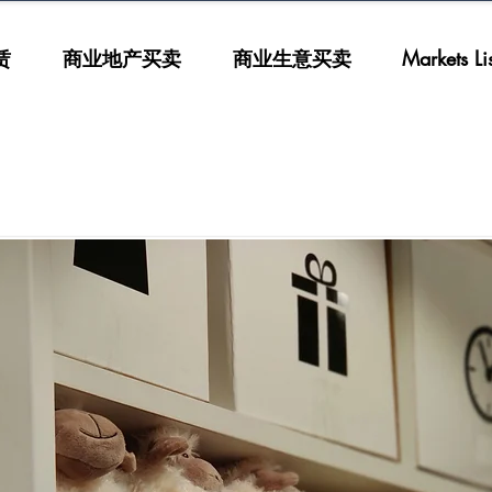
赁
商业地产买卖
商业生意买卖
Markets List