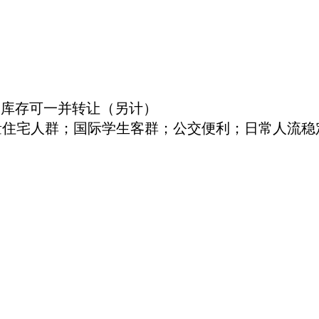
商品库存可一并转让（另计）
；大量住宅人群；国际学生客群；公交便利；日常人流稳