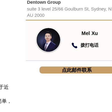
Dentown Group
suite 3 level 25/66 Goulburn St, Sydney, 
AU 2000
Mel Xu
​拨打电话
点此邮件联系
于近
简单，