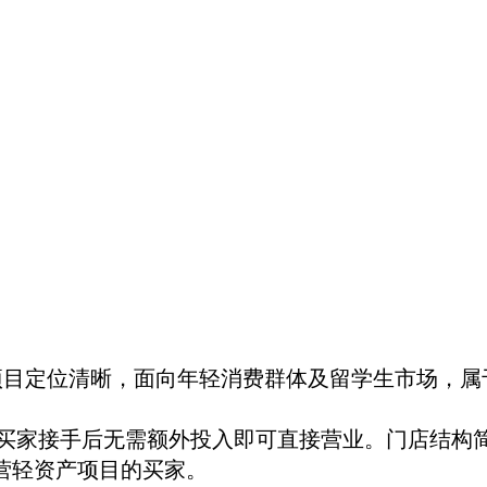
品。项目定位清晰，面向年轻消费群体及留学生市场，属
新买家接手后无需额外投入即可直接营业。门店结构
营轻资产项目的买家。