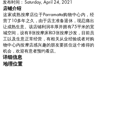
​发布时间：
Saturday, April 24, 2021
​店铺介绍
这家成熟按摩店位于Parramatta购物中心内，经
营了10多年之久，由于店主准备退休，现忍痛出
让成熟生意。该店铺利润丰厚并拥有75平米的宽
城空间，设有8张按摩床和3张按摩沙发，目前员
工以及生意正常经营，有相关从业经验或者对购
物中心内按摩店感兴趣的朋友要抓住这个难得的
机会，欢迎有意者预约看店。
详细信息
地理位置