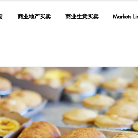
赁
商业地产买卖
商业生意买卖
Markets List