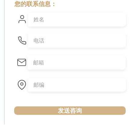
您的联系信息：
发送咨询