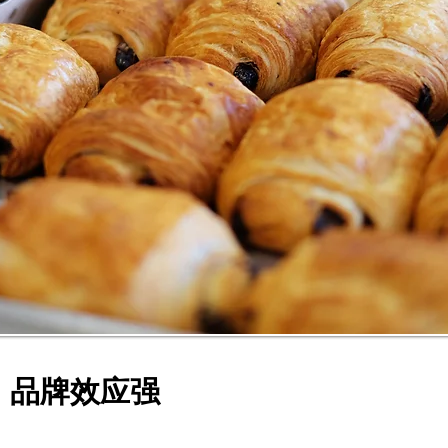
，品牌效应强