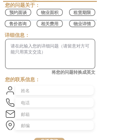
​您的问题关于：
预约面谈
物业面积
租赁期限
售价咨询
相关费用
物业详情
​详细信息：
将您的问题转换成英文
您的联系信息：