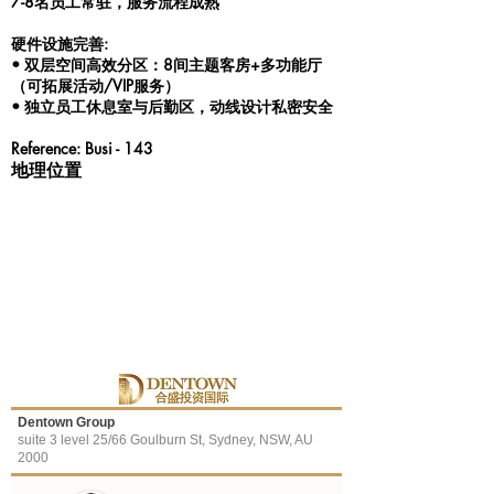
7-8名员工常驻，服务流程成熟
硬件设施完善:
• 双层空间高效分区：8间主题客房+多功能厅
（可拓展活动/VIP服务）
• 独立员工休息室与后勤区，动线设计私密安全
Reference: Busi - 143
地理位置
Dentown Group
suite 3 level 25/66 Goulburn St, Sydney, NSW, AU
2000