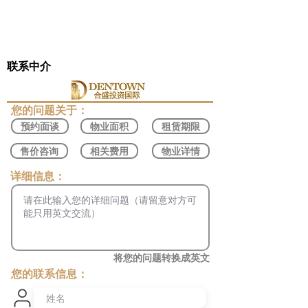
联系中介
​您的问题关于：
预约面谈
物业面积
租赁期限
售价咨询
相关费用
物业详情
​详细信息：
将您的问题转换成英文
您的联系信息：