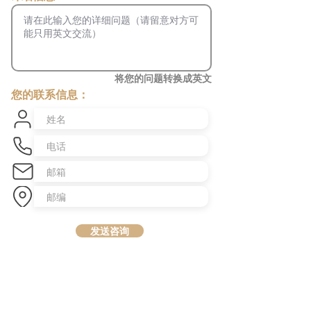
将您的问题转换成英文
您的联系信息：
发送咨询
​澳洲最大中文商业交易平台
topbusiness.com.au