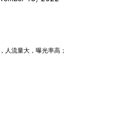
；
，人流量大，曝光率高；