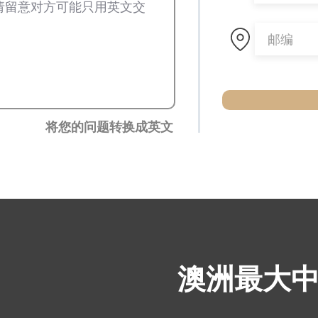
将您的问题转换成英文
​澳洲最大