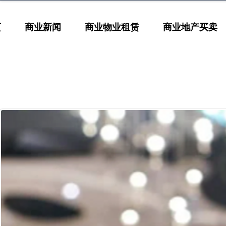
页
商业新闻
商业物业租赁
商业地产买卖