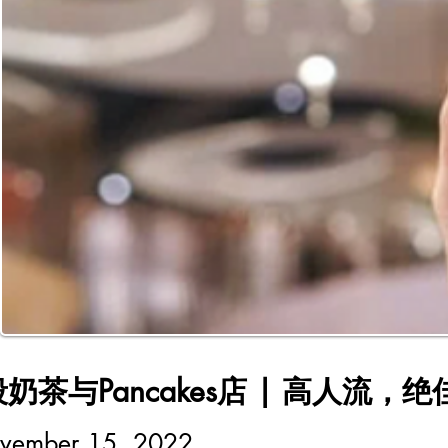
地段奶茶与Pancakes店 | 高人流，
ovember 15, 2022