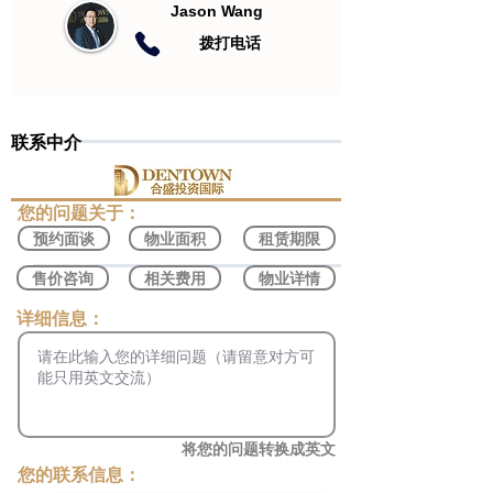
Jason Wang
​拨打电话
联系中介
​您的问题关于：
预约面谈
物业面积
租赁期限
售价咨询
相关费用
物业详情
​详细信息：
将您的问题转换成英文
您的联系信息：