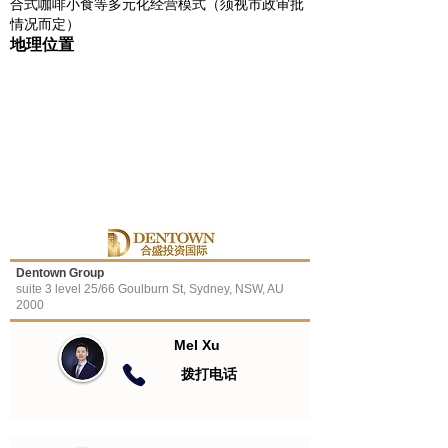
合式咖啡小食等多元化经营模式（须视市政审批
情况而定）
地理位置
Dentown Group
suite 3 level 25/66 Goulburn St, Sydney, NSW, AU
2000
Mel Xu
​拨打电话