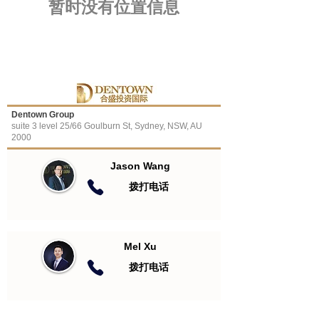
​暂时没有位置信息
Dentown Group
suite 3 level 25/66 Goulburn St, Sydney, NSW, AU
2000
Jason Wang
​拨打电话
Mel Xu
​拨打电话