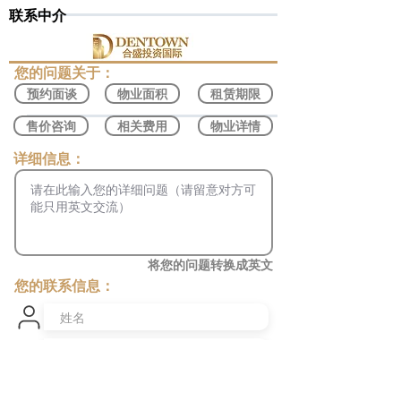
联系中介
​您的问题关于：
预约面谈
物业面积
租赁期限
售价咨询
相关费用
物业详情
​详细信息：
将您的问题转换成英文
您的联系信息：