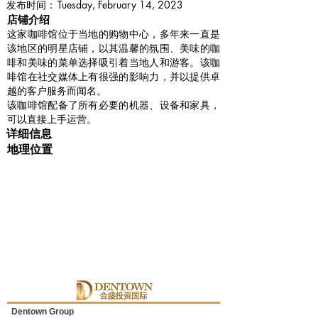
​发布时间：
Tuesday, February 14, 2023
​店铺介绍
这家咖啡馆位于当地的购物中心，多年来一直是
该地区的明星店铺，以其温馨的氛围、美味的咖
啡和美味的菜单选择吸引着当地人和游客。该咖
啡馆在社交媒体上有很强的影响力，并以提供卓
越的客户服务而闻名。
该咖啡馆配备了所有必要的机器、设备和家具，
可以直接上手运营。
详细信息
地理位置
Dentown Group