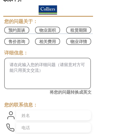
​您的问题关于：
预约面谈
物业面积
租赁期限
售价咨询
相关费用
物业详情
​详细信息：
将您的问题转换成英文
您的联系信息：