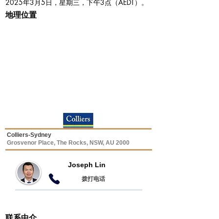
2025年3月5日，星期三，下午3点（AEDT）。
地理位置
Colliers-Sydney
Grosvenor Place, The Rocks, NSW, AU 2000
Joseph Lin
​拨打电话
联系中介