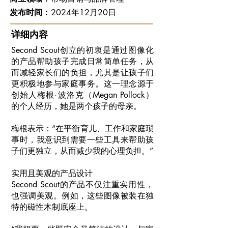
发布时间：
2024年12月20日
详细内容
Second Scout创立的初衷是通过图像化
的产品帮助孩子完成日常简单任务，从
而减轻家长们的负担，尤其是让孩子们
更积极地参与家庭事务。这一理念源于
创始人梅根·波洛克（Megan Pollock）
的个人经历，她是两个孩子的母亲。
梅根表示：“在平衡育儿、工作和家庭琐
事时，我意识到需要一些工具来帮助孩
子们更独立，从而减少我的心理负担。”
实用且美观的产品设计
Second Scout的产品不仅注重实用性，
也强调美观。例如，这些图像被装在独
特的磁性木制底座上。