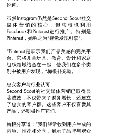
说道。
虽然Instagram仍然是Second Scout社交
媒体营销的核心，但梅根也利用
Facebook和Pinterest进行推广。特别是
Pinterest，她称之为“视觉发现引擎”。
“Pinterest是展示我们产品美感的完美平
台。它将儿童玩具、教育、设计和家庭
组织领域结合在一起，使我们在多个类
别中被用户发现，”梅根补充道。
忠实客户与行业认可
Second Scout的社交媒体营销已取得显
著成效，不仅带来了财务增长，还建立
了忠实的客户群。这些客户不仅喜爱其
产品，还积极推广它们。
梅根分享道：“我们经常收到用户生成的
内容、推荐和分享，展示了品牌与观众