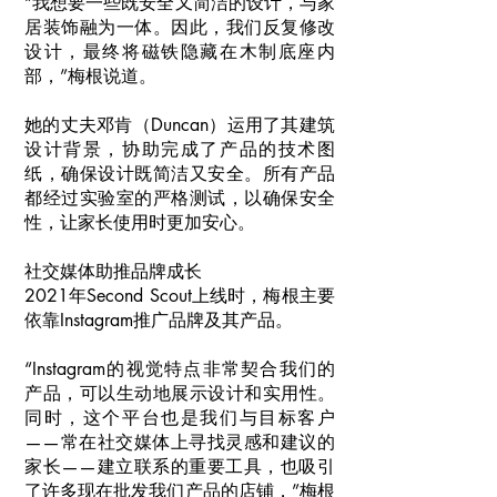
“我想要一些既安全又简洁的设计，与家
居装饰融为一体。因此，我们反复修改
设计，最终将磁铁隐藏在木制底座内
部，”梅根说道。
她的丈夫邓肯（Duncan）运用了其建筑
设计背景，协助完成了产品的技术图
纸，确保设计既简洁又安全。所有产品
都经过实验室的严格测试，以确保安全
性，让家长使用时更加安心。
社交媒体助推品牌成长
2021年Second Scout上线时，梅根主要
依靠Instagram推广品牌及其产品。
“Instagram的视觉特点非常契合我们的
产品，可以生动地展示设计和实用性。
同时，这个平台也是我们与目标客户
——常在社交媒体上寻找灵感和建议的
家长——建立联系的重要工具，也吸引
了许多现在批发我们产品的店铺，”梅根