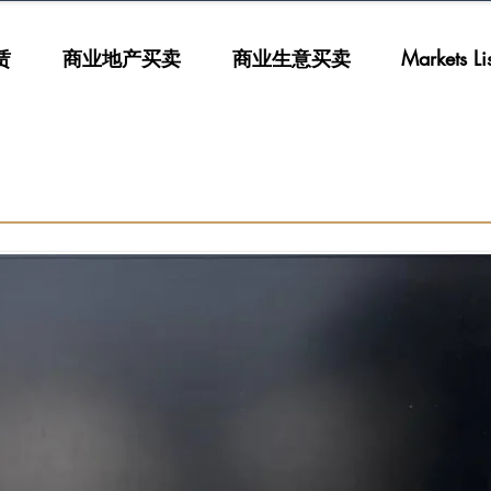
赁
商业地产买卖
商业生意买卖
Markets List