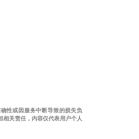
性、准确性或因服务中断导致的损失负
担相关责任，内容仅代表用户个人