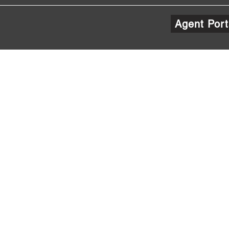
Agent Port