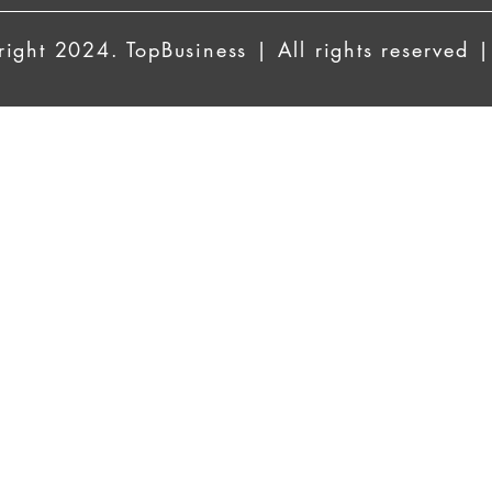
ight 2024. TopBusiness | All rights reserved |