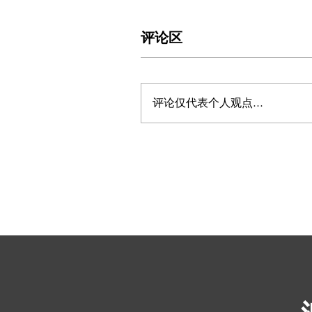
评论区
评论仅代表个人观点...