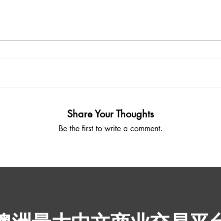
Share Your Thoughts
Be the first to write a comment.