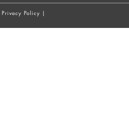
 Privacy Policy |