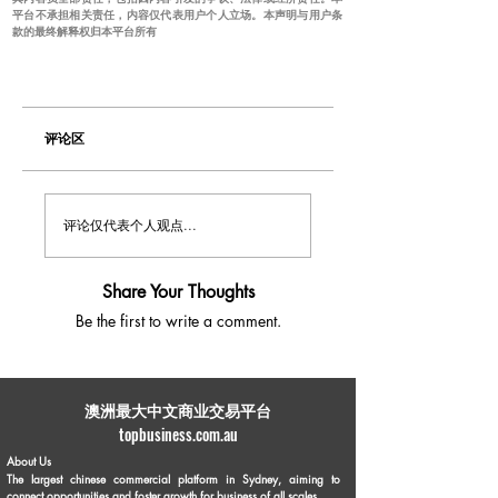
平台不承担相关责任，内容仅代表用户个人立场。本声明与用户条
款的最终解释权归本平台所有
评论区
评论仅代表个人观点...
Share Your Thoughts
Be the first to write a comment.
​澳洲最大中文商业交易平台
topbusiness.com.au
About Us
The largest chinese commercial platform in Sydney, aiming to
connect opportunities and foster growth for business of all scales