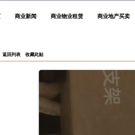
页
商业新闻
商业物业租赁
商业地产买卖
返回列表
收藏此贴