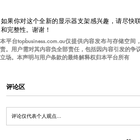
如果你对这个全新的显示器支架感兴趣，请尽快
和完整性。谢谢！
本平台topbusiness.com.au仅提供内容发布
责。用户需对其内容负全部责任，包括因内容引发的争
立场。本声明与用户条款的最终解释权归本平台所有
评论区
评论仅代表个人观点...