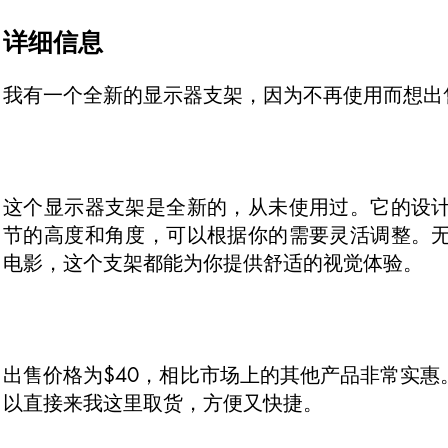
详细信息
我有一个全新的显示器支架，因为不再使用而想出
这个显示器支架是全新的，从未使用过。它的设
节的高度和角度，可以根据你的需要灵活调整。
电影，这个支架都能为你提供舒适的视觉体验。
出售价格为$40，相比市场上的其他产品非常实
以直接来我这里取货，方便又快捷。