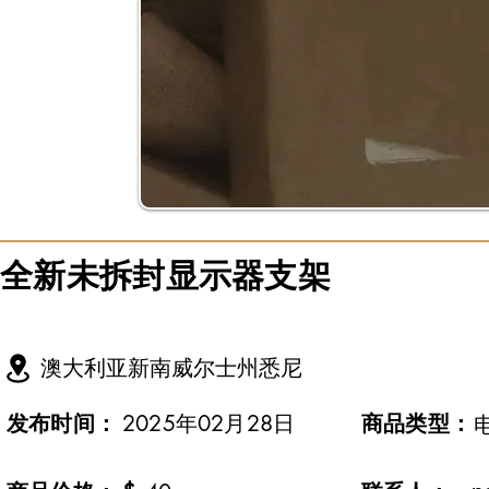
全新未拆封显示器支架
澳大利亚新南威尔士州悉尼
发布时间：
2025年02月28日
​商品类型：