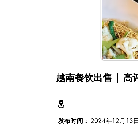
越南餐饮出售 | 
发布时间：
2024年12月13