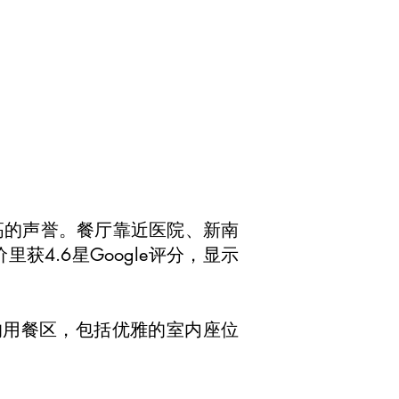
高的声誉。餐厅靠近医院、新南
4.6星Google评分，显示
的用餐区，包括优雅的室内座位