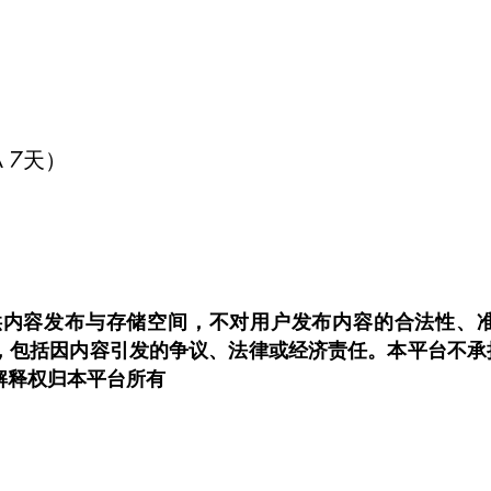
A 7天）
om.au仅提供内容发布与存储空间，不对用户发布内容的合法
，包括因内容引发的争议、法律或经济责任。本平台不承
解释权归本平台所有