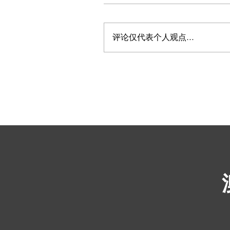
评论仅代表个人观点...