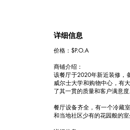
详细信息
价格：$P.O.A
商铺介绍：
该餐厅于2020年新近装修
威尔士大学和购物中心，有大量
了其一贯的质量和客户满意度
餐厅设备齐全，有一个冷藏
和当地社区少有的花园般的室