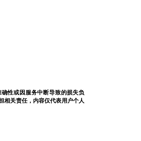
性、准确性或因服务中断导致的损失负
担相关责任，内容仅代表用户个人