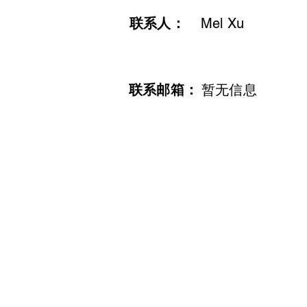
联系人：
Mel Xu
​联系邮箱：
暂无信息