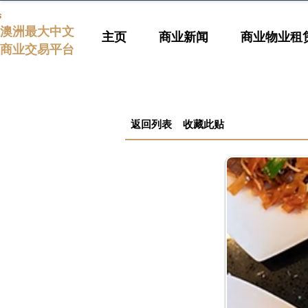
s
澳洲最大中文
主页
商业新闻
商业物业租
商业交易平台
返回列表
收藏此贴