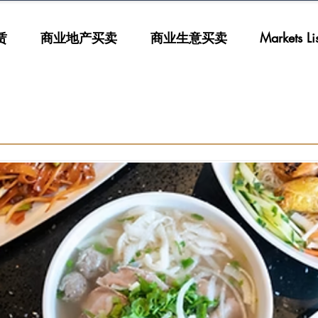
赁
商业地产买卖
商业生意买卖
Markets List