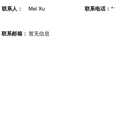
联系人：
*
Mel Xu
联系电话：
​联系邮箱：
暂无信息