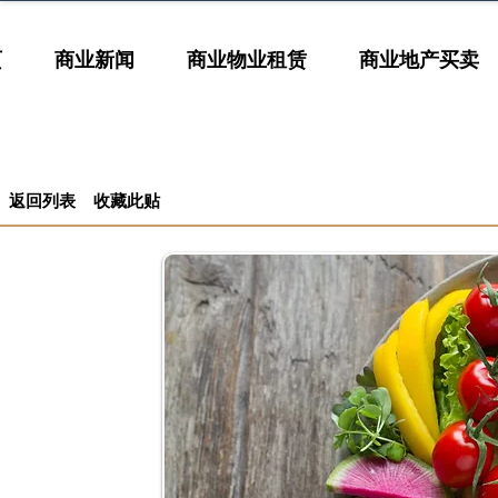
页
商业新闻
商业物业租赁
商业地产买卖
返回列表
收藏此贴