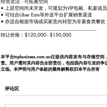
经营灵活 · 可拓展空间
• 上层空间尚未开发，可规划为VIP包厢、私宴或
• 可结合Uber Eats等外送平台扩展销售渠道
• 亦适合根据市场或买家意向转型为非素食类餐饮
________________________________________
转让价格：$120,000 - $150,000
本平台topbusiness.com.au仅提供内容发布
责。用户需对其内容负全部责任，包括因内容引发的争
立场。本声明与用户条款的最终解释权归本平台所有
评论区