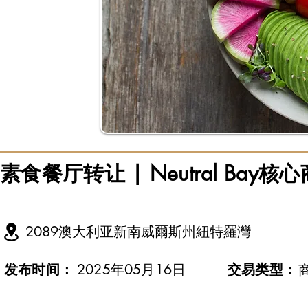
素食餐厅转让 | Neutral Bay核
2089澳大利亚新南威爾斯州紐特羅灣
发布时间：
2025年05月16日
交易类型：