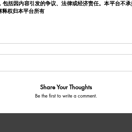
，包括因内容引发的争议、法律或经济责任。本平台不承
解释权归本平台所有
Share Your Thoughts
Be the first to write a comment.