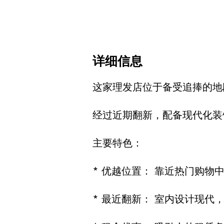
详细信息
这家理发店位于备受追捧的地段
经过近期翻新，配备现代化装
主要特色：
* 优越位置： 靠近热门购物
* 最近翻新： 室内设计现代