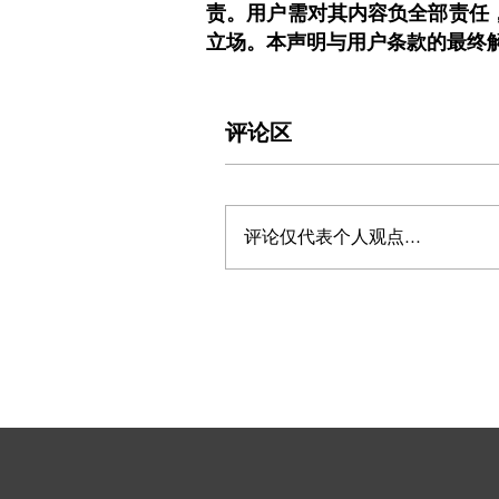
责。用户需对其内容负全部责任
立场。本声明与用户条款的最终
评论区
评论仅代表个人观点...