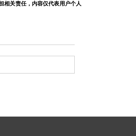
担相关责任，内容仅代表用户个人