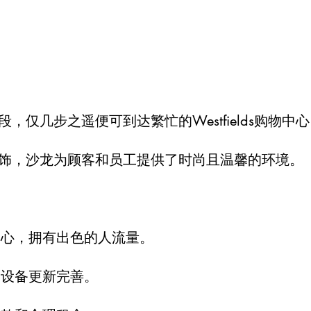
，仅几步之遥便可到达繁忙的Westfields购物中
饰，沙龙为顾客和员工提供了时尚且温馨的环境。
中心，拥有出色的人流量。
，设备更新完善。