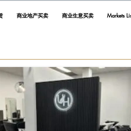
赁
商业地产买卖
商业生意买卖
Markets List