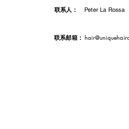
联系人：
Peter La Rossa
​联系邮箱：
hair@uniquehaird