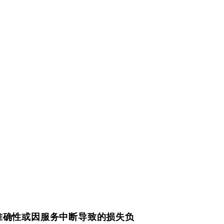
性、准确性或因服务中断导致的损失负