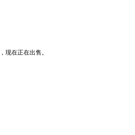
心，现在正在出售。