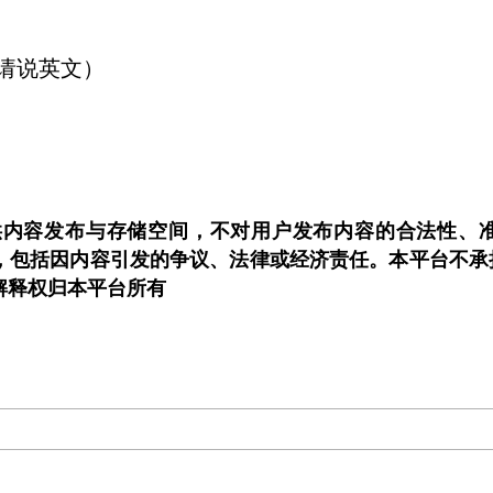
1（请说英文）
om.au仅提供内容发布与存储空间，不对用户发布内容的合法
，包括因内容引发的争议、法律或经济责任。本平台不承
解释权归本平台所有