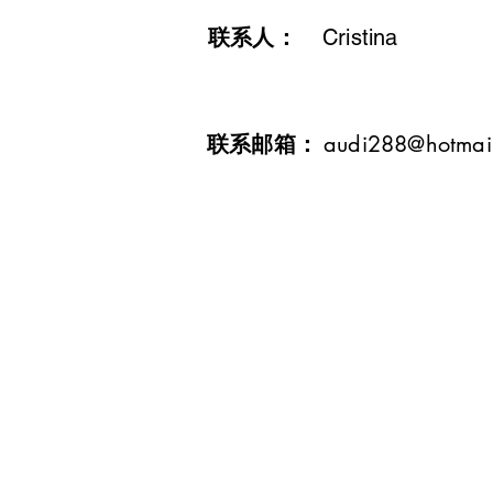
联系人：
Cristina
​联系邮箱：
audi288@hotmai