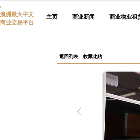
s
澳洲最大中文
主页
商业新闻
商业物业租
商业交易平台
返回列表
收藏此贴