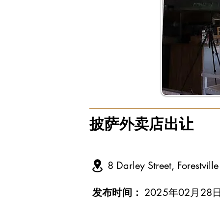
披萨外卖店出让
8 Darley Street, Forestvi
发布时间：
2025年02月28