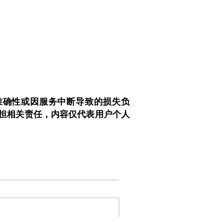
性、准确性或因服务中断导致的损失负
担相关责任，内容仅代表用户个人