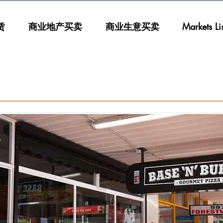
赁
商业地产买卖
商业生意买卖
Markets List