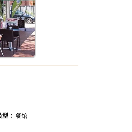
类型：
餐馆