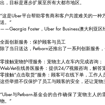
出，目标是逐步扩展至所有大都市地区。
“这是Uber平台帮助零售商和客户共渡难关的一
送。”
——Georgia Foster，Uber for Business澳大利亚
全面创新服务：保护顾客与员工
除了当日送达，Petbarn还推出了一系列创新服务
零接触宠物护理服务：宠物主人在车内完成咨询；
WebVet在线兽医服务：提供24/7视频咨询，解
零接触“点击取货”服务：顾客可在线下单，工作人
这些举措不仅保护了员工与顾客的安全，还让宠物
“Uber与Petbarn基金会的合作确保了宠物
物。”