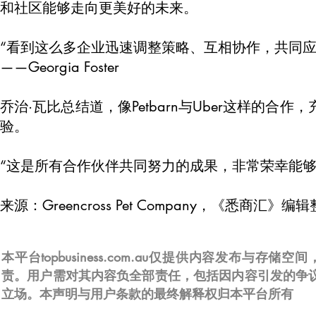
和社区能够走向更美好的未来。
“看到这么多企业迅速调整策略、互相协作，共同应
——Georgia Foster
乔治·瓦比总结道，像Petbarn与Uber这样的
验。
“这是所有合作伙伴共同努力的成果，非常荣幸能够
来源：Greencross Pet Company，《悉商汇》编
本平台topbusiness.com.au仅提供内容发布
责。用户需对其内容负全部责任，包括因内容引发的争
立场。本声明与用户条款的最终解释权归本平台所有