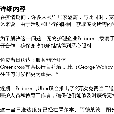
详细内容
在疫情期间，许多人被迫居家隔离，与此同时，
体来说，由于活动和出行的限制，获取宠物所需的
为了解决这一问题，宠物护理企业Petbarn（隶属于
开合作，确保宠物能够继续得到悉心照料。
免费当日送达：服务弱势群体
Greencross首席执行官乔治·瓦比（George
往任何时候都更为重要。”
近期，Petbarn与Uber联合推出了2万次免
医护人员和教育工作者，确保他们能够及时获得宠
这一当日送达服务已经在墨尔本、阿德莱德、阳