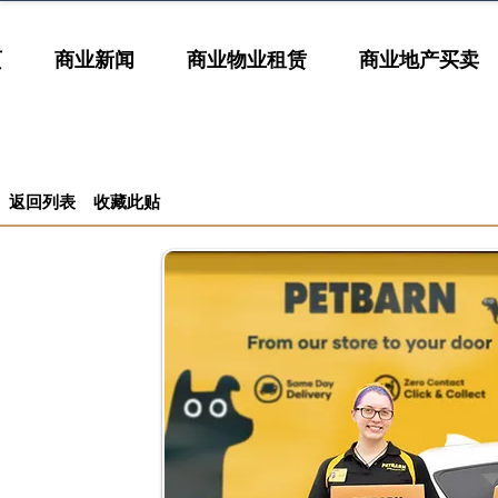
页
商业新闻
商业物业租赁
商业地产买卖
返回列表
收藏此贴