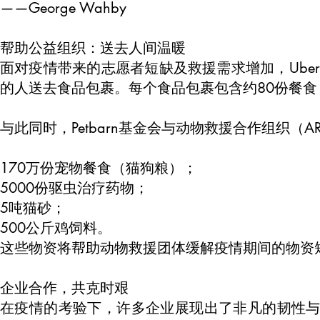
——George Wahby
帮助公益组织：送去人间温暖
面对疫情带来的志愿者短缺及救援需求增加，Uber与
的人送去食品包裹。每个食品包裹包含约80份餐食
与此同时，Petbarn基金会与动物救援合作组织（
170万份宠物餐食（猫狗粮）；
5000份驱虫治疗药物；
5吨猫砂；
500公斤鸡饲料。
这些物资将帮助动物救援团体缓解疫情期间的物资
企业合作，共克时艰
在疫情的考验下，许多企业展现出了非凡的韧性