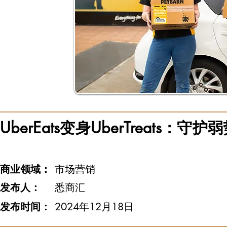
UberEats变身UberTreats
商业领域：
市场营销
发布人：
悉商汇
发布时间：
2024年12月18日