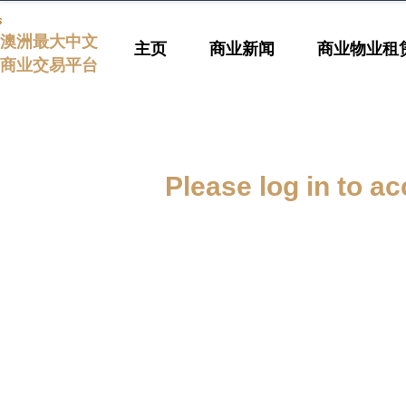
s
澳洲最大中文
主页
商业新闻
商业物业租
商业交易平台
Please log in to ac