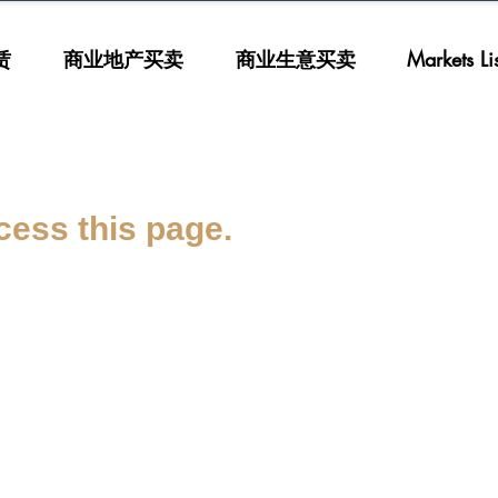
赁
商业地产买卖
商业生意买卖
Markets List
cess this page.