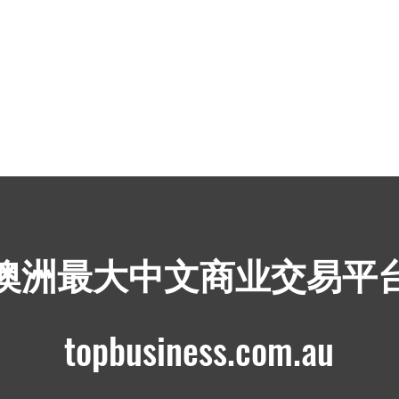
​澳洲最大中文商业交易平
topbusiness.com.au