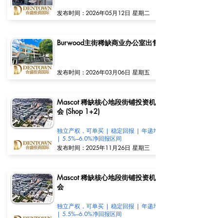
​发布时间：
2026年05月12日 星期二
Burwood主街稀缺商业办公室出售
​发布时间：
2026年03月06日 星期五
Mascot 稀缺核心地段街铺投资机
会 (Shop 1+2)
独立产权，可单买 | 稳定回报 | 年递增
| 5.5%–6.0%净回报区间
​发布时间：
2025年11月26日 星期三
Mascot 稀缺核心地段街铺投资机
会
独立产权，可单买 | 稳定回报 | 年递增
| 5.5%–6.0%净回报区间