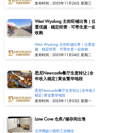
​发布时间：
2025年11月26日 星期三
West Wyalong 主街旺铺出售｜位
置优越 · 稳定经营 · 可带生意一起
收购
West Wyalong 主街旺铺出售｜位置优
越 · 稳定经营 · 可带生意一起收购
​发布时间：
2025年11月04日 星期二
悉尼Newcastle餐厅生意转让|全
年收入稳定|黄金繁华地段
悉尼Newcastle餐厅生意转让|全年收入
稳定|黄金繁华地段
​发布时间：
2025年11月03日 星期一
Lane Cove 仓库/储存间出售
北岸稀缺小面积工业物业