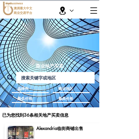
topbusiness
澳洲最大中文
商业交易平台
商业地产买卖
已为您找到36条相关地产买卖信息
Alexandria临街商铺出售